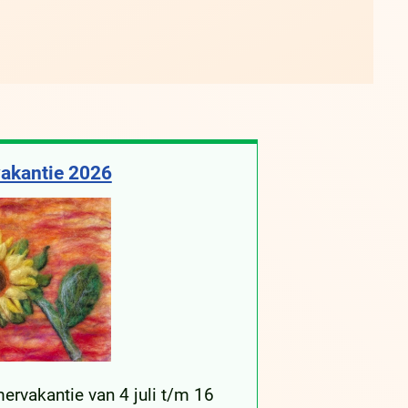
akantie 2026
ervakantie van 4 juli t/m 16