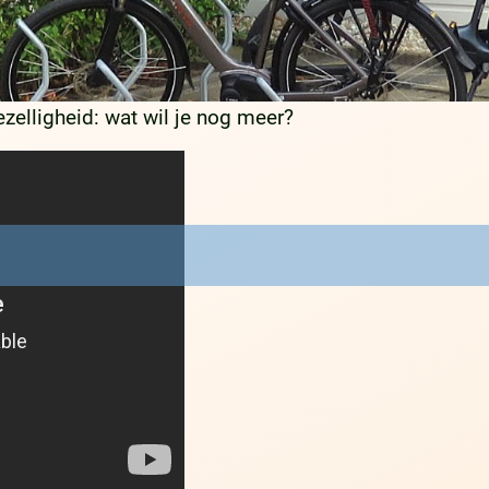
ezelligheid: wat wil je nog meer?