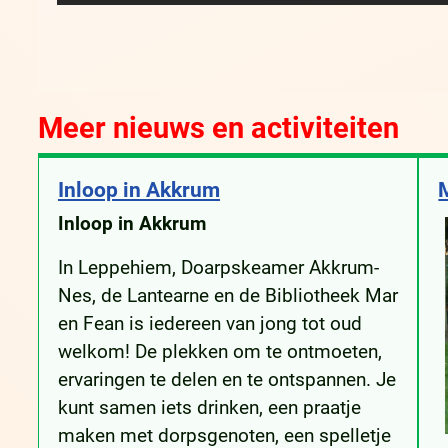
Meer nieuws en activiteiten
Inloop in Akkrum
Inloop in Akkrum
In Leppehiem, Doarpskeamer Akkrum-
Nes, de Lantearne en de Bibliotheek Mar
en Fean is iedereen van jong tot oud
welkom! De plekken om te ontmoeten,
ervaringen te delen en te ontspannen. Je
kunt samen iets drinken, een praatje
maken met dorpsgenoten, een spelletje