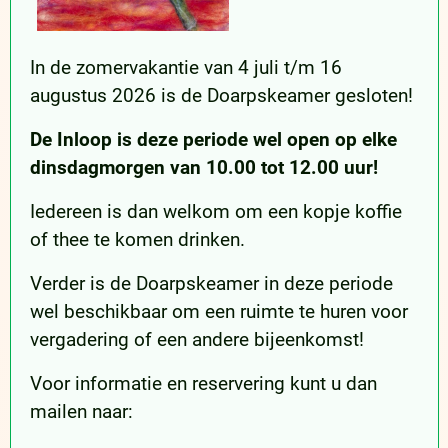
In de zomervakantie van 4 juli t/m 16
augustus 2026 is de Doarpskeamer gesloten!
De Inloop is deze periode wel open op elke
dinsdagmorgen van 10.00 tot 12.00 uur!
Iedereen is dan welkom om een kopje koffie
of thee te komen drinken.
Verder is de Doarpskeamer in deze periode
wel beschikbaar om een ruimte te huren voor
vergadering of een andere bijeenkomst!
Voor informatie en reservering kunt u dan
mailen naar: