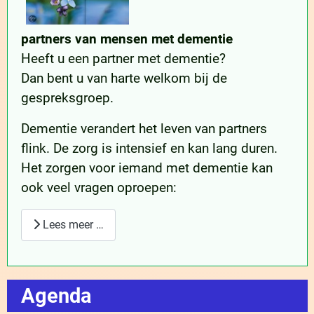
partners van mensen met dementie
Heeft u een partner met dementie?
Dan bent u van harte welkom bij de
gespreksgroep.
Dementie verandert het leven van partners
flink. De zorg is intensief en kan lang duren.
Het zorgen voor iemand met dementie kan
ook veel vragen oproepen:
Lees meer …
Agenda