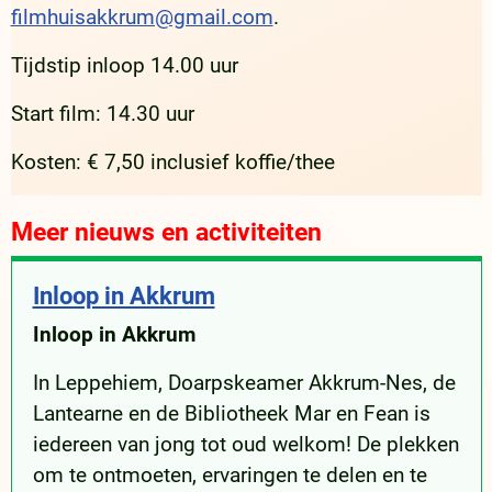
filmhuisakkrum@gmail.com
.
Tijdstip inloop 14.00 uur
Start film: 14.30 uur
Kosten: € 7,50 inclusief koffie/thee
Meer nieuws en activiteiten
Inloop in Akkrum
Inloop in Akkrum
In Leppehiem, Doarpskeamer Akkrum-Nes, de
Lantearne en de Bibliotheek Mar en Fean is
iedereen van jong tot oud welkom! De plekken
om te ontmoeten, ervaringen te delen en te