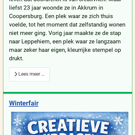
liefst 23 jaar woonde ze in Akkrum in
Coopersburg. Een plek waar ze zich thuis
voelde, tot het moment dat zelfstandig wonen
niet meer ging. Vorig jaar maakte ze de stap
naar Leppehiem, een plek waar ze langzaam
maar zeker haar eigen, kleurrijke stempel op
drukt.
Lees meer …
Winterfair