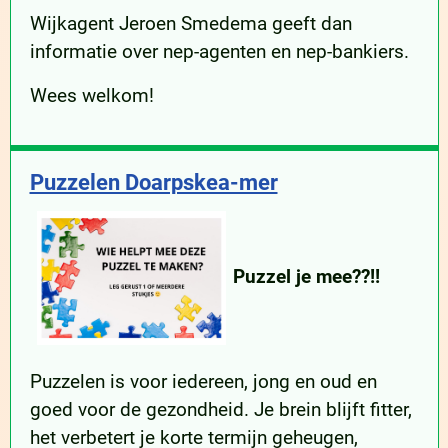
Wijkagent Jeroen Smedema geeft dan
informatie over nep-agenten en nep-bankiers.
Wees welkom!
Puzzelen Doarpskea-mer
Puzzel je mee??!!
Puzzelen is voor iedereen, jong en oud en
goed voor de gezondheid. Je brein blijft fitter,
het verbetert je korte termijn geheugen,