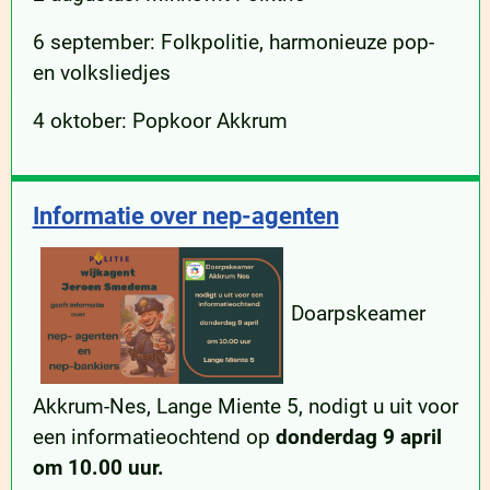
6 september: Folkpolitie, harmonieuze pop-
en volksliedjes
4 oktober: Popkoor Akkrum
Informatie over nep-agenten
Doarpskeamer
Akkrum-Nes, Lange Miente 5, nodigt u uit voor
een informatieochtend op
donderdag 9 april
om 10.00 uur.