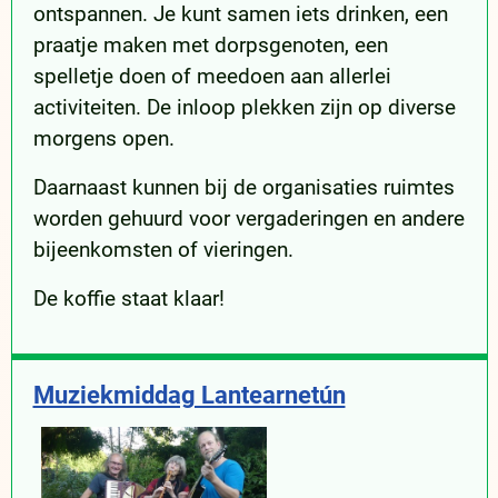
ontspannen. Je kunt samen iets drinken, een
praatje maken met dorpsgenoten, een
spelletje doen of meedoen aan allerlei
activiteiten. De inloop plekken zijn op diverse
morgens open.
Daarnaast kunnen bij de organisaties ruimtes
worden gehuurd voor vergaderingen en andere
bijeenkomsten of vieringen.
De koffie staat klaar!
Muziekmiddag Lantearnetún