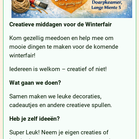
Creatieve middagen
voor de Winterfair
Kom gezellig meedoen en help mee om
mooie dingen te maken voor de komende
winterfair!
Iedereen is welkom – creatief of niet!
Wat gaan we doen?
Samen maken we leuke decoraties,
cadeautjes en andere creatieve spullen.
Heb je zelf ideeën?
Super Leuk! Neem je eigen creaties of