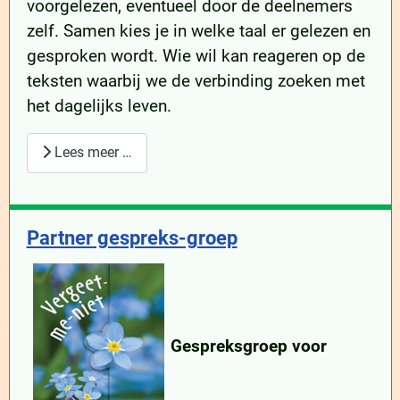
voorgelezen, eventueel door de deelnemers
zelf. Samen kies je in welke taal er gelezen en
gesproken wordt. Wie wil kan reageren op de
teksten waarbij we de verbinding zoeken met
het dagelijks leven.
Lees meer …
Partner gespreks-groep
Gespreksgroep voor