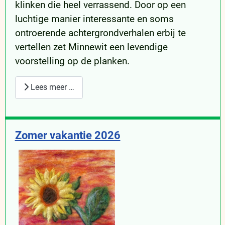
klinken die heel verrassend. Door op een
luchtige manier interessante en soms
ontroerende achtergrondverhalen erbij te
vertellen zet Minnewit een levendige
voorstelling op de planken.
Lees meer …
Zomer vakantie 2026