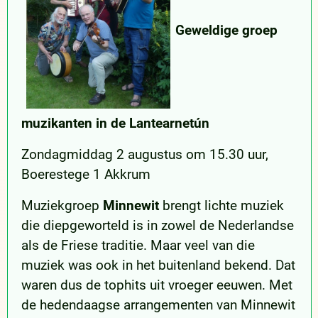
Geweldige groep
muzikanten in de Lantearnetún
Zondagmiddag 2 augustus om 15.30 uur,
Boerestege 1 Akkrum
Muziekgroep
Minnewit
brengt lichte muziek
die diepgeworteld is in zowel de Nederlandse
als de Friese traditie. Maar veel van die
muziek was ook in het buitenland bekend. Dat
waren dus de tophits uit vroeger eeuwen. Met
de hedendaagse arrangementen van Minnewit