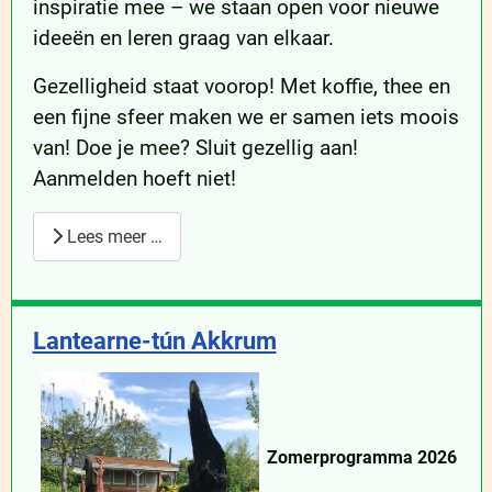
inspiratie mee – we staan open voor nieuwe
ideeën en leren graag van elkaar.
Gezelligheid staat voorop! Met koffie, thee en
een fijne sfeer maken we er samen iets moois
van! Doe je mee? Sluit gezellig aan!
Aanmelden hoeft niet!
Lees meer …
Lantearne-tún Akkrum
Zomerprogramma 2026