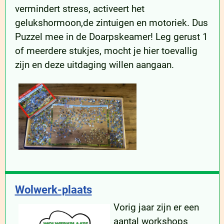
vermindert stress, activeert het
gelukshormoon,de zintuigen en motoriek. Dus
Puzzel mee in de Doarpskeamer! Leg gerust 1
of meerdere stukjes, mocht je hier toevallig
zijn en deze uitdaging willen aangaan.
Wolwerk-plaats
Vorig jaar zijn er een
aantal workshops