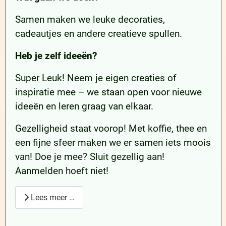
Samen maken we leuke decoraties,
cadeautjes en andere creatieve spullen.
Heb je zelf ideeën?
Super Leuk! Neem je eigen creaties of
inspiratie mee – we staan open voor nieuwe
ideeën en leren graag van elkaar.
Gezelligheid staat voorop! Met koffie, thee en
een fijne sfeer maken we er samen iets moois
van! Doe je mee? Sluit gezellig aan!
Aanmelden hoeft niet!
Lees meer …