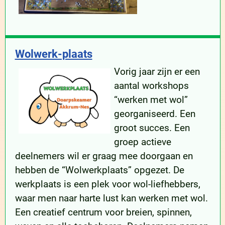
Wolwerk-plaats
Vorig jaar zijn er een
aantal workshops
“werken met wol”
georganiseerd. Een
groot succes. Een
groep actieve
deelnemers wil er graag mee doorgaan en
hebben de “Wolwerkplaats” opgezet. De
werkplaats is een plek voor wol-liefhebbers,
waar men naar harte lust kan werken met wol.
Een creatief centrum voor breien, spinnen,