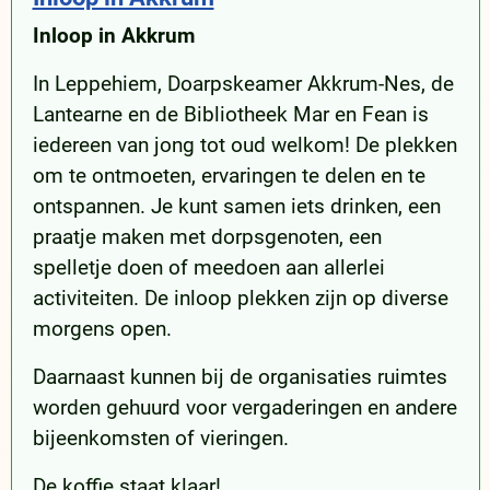
Inloop in Akkrum
In Leppehiem, Doarpskeamer Akkrum-Nes, de
Lantearne en de Bibliotheek Mar en Fean is
iedereen van jong tot oud welkom! De plekken
om te ontmoeten, ervaringen te delen en te
ontspannen. Je kunt samen iets drinken, een
praatje maken met dorpsgenoten, een
spelletje doen of meedoen aan allerlei
activiteiten. De inloop plekken zijn op diverse
morgens open.
Daarnaast kunnen bij de organisaties ruimtes
worden gehuurd voor vergaderingen en andere
bijeenkomsten of vieringen.
De koffie staat klaar!