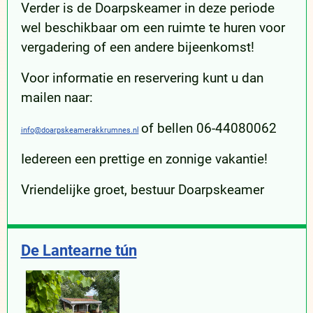
Verder is de Doarpskeamer in deze periode
wel beschikbaar om een ruimte te huren voor
vergadering of een andere bijeenkomst!
Voor informatie en reservering kunt u dan
mailen naar:
of bellen 06-44080062
info@doarpskeamerakkrumnes.nl
Iedereen een prettige en zonnige vakantie!
Vriendelijke groet, bestuur Doarpskeamer
De Lantearne tún