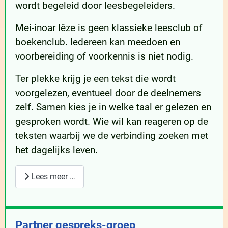
wordt begeleid door leesbegeleiders.
Mei-inoar lêze is geen klassieke leesclub of
boekenclub. ledereen kan meedoen en
voorbereiding of voorkennis is niet nodig.
Ter plekke krijg je een tekst die wordt
voorgelezen, eventueel door de deelnemers
zelf. Samen kies je in welke taal er gelezen en
gesproken wordt. Wie wil kan reageren op de
teksten waarbij we de verbinding zoeken met
het dagelijks leven.
Lees meer …
Partner gespreks-groep