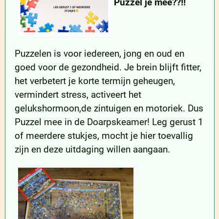
Puzzel je mee??!!
Puzzelen is voor iedereen, jong en oud en
goed voor de gezondheid. Je brein blijft fitter,
het verbetert je korte termijn geheugen,
vermindert stress, activeert het
gelukshormoon,de zintuigen en motoriek. Dus
Puzzel mee in de Doarpskeamer! Leg gerust 1
of meerdere stukjes, mocht je hier toevallig
zijn en deze uitdaging willen aangaan.