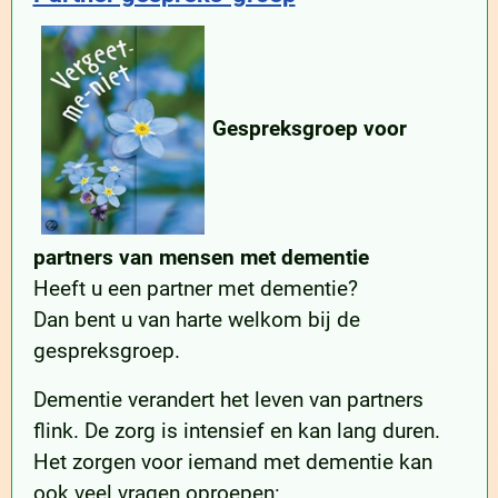
Gespreksgroep voor
partners van mensen met dementie
Heeft u een partner met dementie?
Dan bent u van harte welkom bij de
gespreksgroep.
Dementie verandert het leven van partners
flink. De zorg is intensief en kan lang duren.
Het zorgen voor iemand met dementie kan
ook veel vragen oproepen: