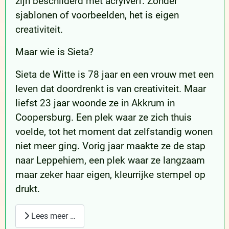
zijn beschilderd met acrylverf. Zonder
sjablonen of voorbeelden, het is eigen
creativiteit.
Maar wie is Sieta?
Sieta de Witte is 78 jaar en een vrouw met een
leven dat doordrenkt is van creativiteit. Maar
liefst 23 jaar woonde ze in Akkrum in
Coopersburg. Een plek waar ze zich thuis
voelde, tot het moment dat zelfstandig wonen
niet meer ging. Vorig jaar maakte ze de stap
naar Leppehiem, een plek waar ze langzaam
maar zeker haar eigen, kleurrijke stempel op
drukt.
Lees meer …