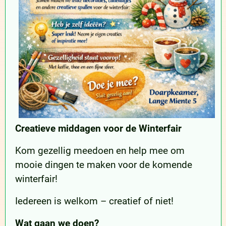
Creatieve middagen
voor de Winterfair
Kom gezellig meedoen en help mee om
mooie dingen te maken voor de komende
winterfair!
Iedereen is welkom – creatief of niet!
Wat gaan we doen?