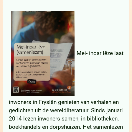
Mei- inoar lêze laat
inwoners in Fryslân genieten van verhalen en
gedichten uit de wereldliteratuur. Sinds januari
2014 lezen inwoners samen, in bibliotheken,
boekhandels en dorpshuizen. Het samenlezen