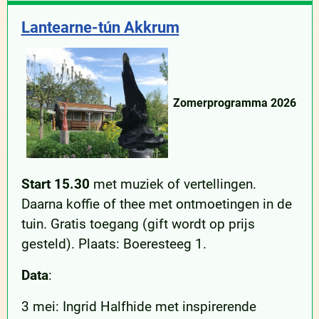
Lantearne-tún Akkrum
Zomerprogramma 2026
Start 15.30
met muziek of vertellingen.
Daarna koffie of thee met ontmoetingen in de
tuin. Gratis toegang (gift wordt op prijs
gesteld). Plaats: Boeresteeg 1.
Data
:
3 mei: Ingrid Halfhide met inspirerende