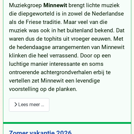
Muziekgroep
Minnewit
brengt lichte muziek
die diepgeworteld is in zowel de Nederlandse
als de Friese traditie. Maar veel van die
muziek was ook in het buitenland bekend. Dat
waren dus de tophits uit vroeger eeuwen. Met
de hedendaagse arrangementen van Minnewit
klinken die heel verrassend. Door op een
luchtige manier interessante en soms
ontroerende achtergrondverhalen erbij te
vertellen zet Minnewit een levendige
voorstelling op de planken.
Lees meer …
Zomer vakantie 2026