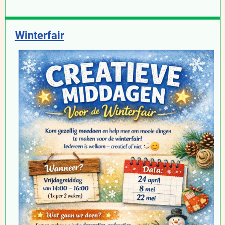
Winterfair