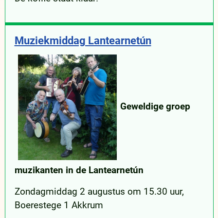
Muziekmiddag Lantearnetún
Geweldige groep
muzikanten in de Lantearnetún
Zondagmiddag 2 augustus om 15.30 uur,
Boerestege 1 Akkrum