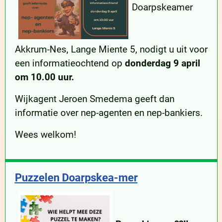
Doarpskeamer
Akkrum-Nes, Lange Miente 5, nodigt u uit voor
een informatieochtend op
donderdag 9 april
om 10.00 uur.
Wijkagent Jeroen Smedema geeft dan
informatie over nep-agenten en nep-bankiers.
Wees welkom!
Puzzelen Doarpskea-mer