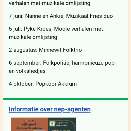
verhalen met muzikale omlijsting
7 juni: Nanne en Ankie, Muzikaal Fries duo
5 juli: Pyke Kroes, Mooie verhalen met
muzikale omlijsting
2 augustus: Minnewit Folktrio
6 september: Folkpolitie, harmonieuze pop-
en volksliedjes
4 oktober: Popkoor Akkrum
Informatie over nep-agenten