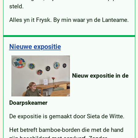
steld.
Alles yn it Frysk. By min waar yn de Lantearne.
Nieuwe expositie
Nieuw expositie in de
Doarpskeamer
De expositie is gemaakt door Sieta de Witte.
Het betreft bamboe-borden die met de hand