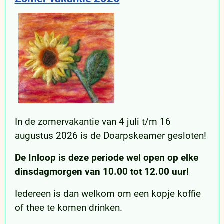
In de zomervakantie van 4 juli t/m 16
augustus 2026 is de Doarpskeamer gesloten!
De Inloop is deze periode wel open op elke
dinsdagmorgen van 10.00 tot 12.00 uur!
Iedereen is dan welkom om een kopje koffie
of thee te komen drinken.