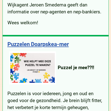
Wijkagent Jeroen Smedema geeft dan
informatie over nep-agenten en nep-bankiers.
Wees welkom!
Puzzelen Doarpskea-mer
Puzzel je mee??!!
Puzzelen is voor iedereen, jong en oud en
goed voor de gezondheid. Je brein blijft fitter,
het verbetert je korte termijn geheugen,