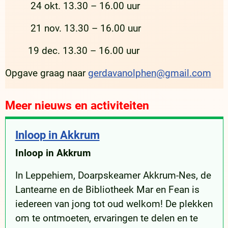
24 okt. 13.30 – 16.00 uur
21 nov. 13.30 – 16.00 uur
19 dec. 13.30 – 16.00 uur
Opgave graag naar
gerdavanolphen@gmail.com
Meer nieuws en activiteiten
Inloop in Akkrum
Inloop in Akkrum
In Leppehiem, Doarpskeamer Akkrum-Nes, de
Lantearne en de Bibliotheek Mar en Fean is
iedereen van jong tot oud welkom! De plekken
om te ontmoeten, ervaringen te delen en te