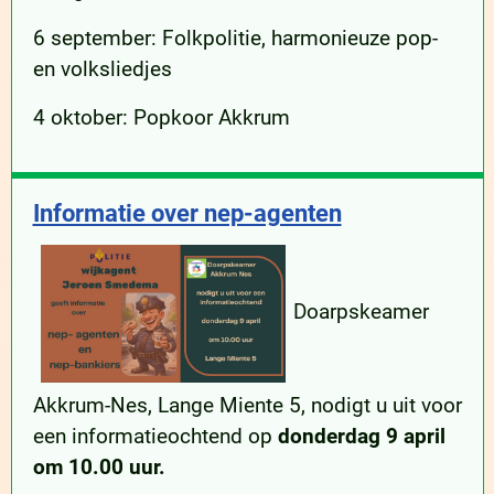
6 september: Folkpolitie, harmonieuze pop-
en volksliedjes
4 oktober: Popkoor Akkrum
Informatie over nep-agenten
Doarpskeamer
Akkrum-Nes, Lange Miente 5, nodigt u uit voor
een informatieochtend op
donderdag 9 april
om 10.00 uur.