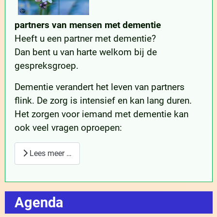
partners van mensen met dementie
Heeft u een partner met dementie?
Dan bent u van harte welkom bij de
gespreksgroep.
Dementie verandert het leven van partners
flink. De zorg is intensief en kan lang duren.
Het zorgen voor iemand met dementie kan
ook veel vragen oproepen:
Lees meer …
Agenda