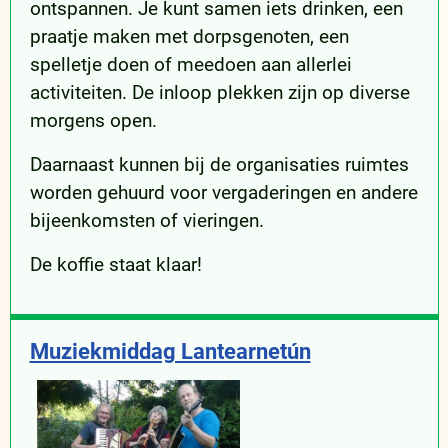
ontspannen. Je kunt samen iets drinken, een
praatje maken met dorpsgenoten, een
spelletje doen of meedoen aan allerlei
activiteiten. De inloop plekken zijn op diverse
morgens open.
Daarnaast kunnen bij de organisaties ruimtes
worden gehuurd voor vergaderingen en andere
bijeenkomsten of vieringen.
De koffie staat klaar!
Muziekmiddag Lantearnetún