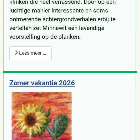
klinken die heel verrassend. Door op een
luchtige manier interessante en soms
ontroerende achtergrondverhalen erbij te
vertellen zet Minnewit een levendige
voorstelling op de planken.
Lees meer …
Zomer vakantie 2026