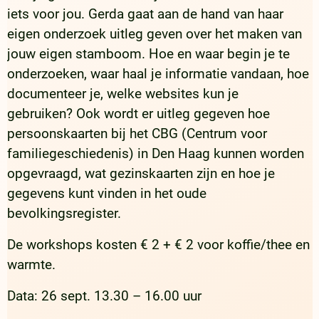
iets voor jou. Gerda gaat aan de hand van haar
eigen onderzoek uitleg geven over het maken van
jouw eigen stamboom. Hoe en waar begin je te
onderzoeken, waar haal je informatie vandaan, hoe
documenteer je, welke websites kun je
gebruiken? Ook wordt er uitleg gegeven hoe
persoonskaarten bij het CBG (Centrum voor
familiegeschiedenis) in Den Haag kunnen worden
opgevraagd, wat gezinskaarten zijn en hoe je
gegevens kunt vinden in het oude
bevolkingsregister.
De workshops kosten € 2 + € 2 voor koffie/thee en
warmte.
Data: 26 sept. 13.30 – 16.00 uur