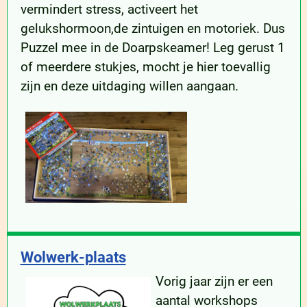
vermindert stress, activeert het
gelukshormoon,de zintuigen en motoriek. Dus
Puzzel mee in de Doarpskeamer! Leg gerust 1
of meerdere stukjes, mocht je hier toevallig
zijn en deze uitdaging willen aangaan.
Wolwerk-plaats
Vorig jaar zijn er een
aantal workshops