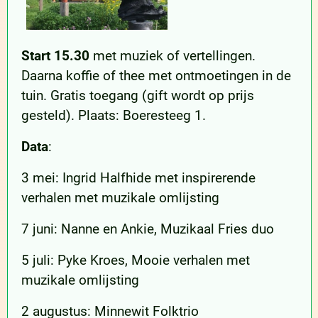
Start 15.30
met muziek of vertellingen.
Daarna koffie of thee met ontmoetingen in de
tuin. Gratis toegang (gift wordt op prijs
gesteld). Plaats: Boeresteeg 1.
Data
:
3 mei: Ingrid Halfhide met inspirerende
verhalen met muzikale omlijsting
7 juni: Nanne en Ankie, Muzikaal Fries duo
5 juli: Pyke Kroes, Mooie verhalen met
muzikale omlijsting
2 augustus: Minnewit Folktrio