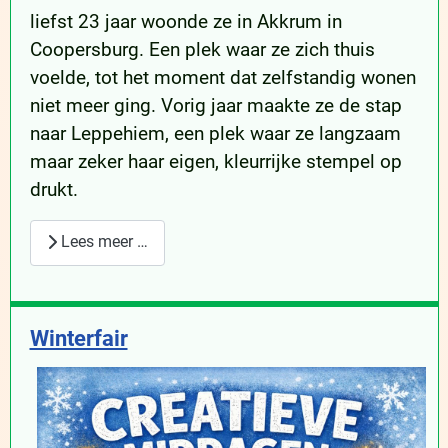
liefst 23 jaar woonde ze in Akkrum in
Coopersburg. Een plek waar ze zich thuis
voelde, tot het moment dat zelfstandig wonen
niet meer ging. Vorig jaar maakte ze de stap
naar Leppehiem, een plek waar ze langzaam
maar zeker haar eigen, kleurrijke stempel op
drukt.
Lees meer …
Winterfair