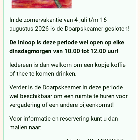
In de zomervakantie van 4 juli t/m 16
augustus 2026 is de Doarpskeamer gesloten!
De Inloop is deze periode wel open op elke
dinsdagmorgen van 10.00 tot 12.00 uur!
Iedereen is dan welkom om een kopje koffie
of thee te komen drinken.
Verder is de Doarpskeamer in deze periode
wel beschikbaar om een ruimte te huren voor
vergadering of een andere bijeenkomst!
Voor informatie en reservering kunt u dan
mailen naar: