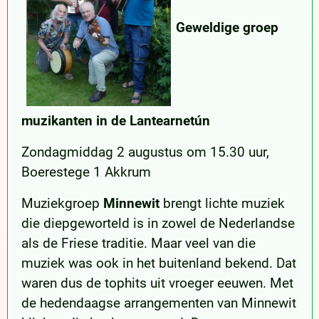
Geweldige groep
muzikanten in de Lantearnetún
Zondagmiddag 2 augustus om 15.30 uur,
Boerestege 1 Akkrum
Muziekgroep
Minnewit
brengt lichte muziek
die diepgeworteld is in zowel de Nederlandse
als de Friese traditie. Maar veel van die
muziek was ook in het buitenland bekend. Dat
waren dus de tophits uit vroeger eeuwen. Met
de hedendaagse arrangementen van Minnewit