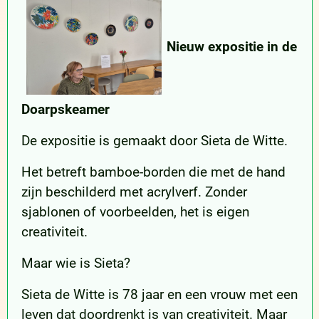
Nieuw expositie in de
Doarpskeamer
De expositie is gemaakt door Sieta de Witte.
Het betreft bamboe-borden die met de hand
zijn beschilderd met acrylverf. Zonder
sjablonen of voorbeelden, het is eigen
creativiteit.
Maar wie is Sieta?
Sieta de Witte is 78 jaar en een vrouw met een
leven dat doordrenkt is van creativiteit. Maar