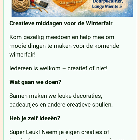
Creatieve middagen
voor de Winterfair
Kom gezellig meedoen en help mee om
mooie dingen te maken voor de komende
winterfair!
Iedereen is welkom – creatief of niet!
Wat gaan we doen?
Samen maken we leuke decoraties,
cadeautjes en andere creatieve spullen.
Heb je zelf ideeën?
Super Leuk! Neem je eigen creaties of