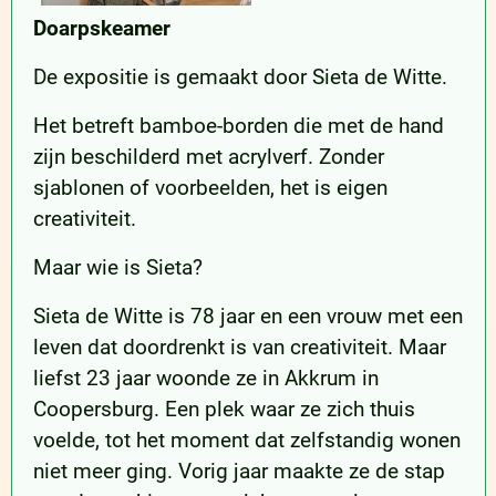
Doarpskeamer
De expositie is gemaakt door Sieta de Witte.
Het betreft bamboe-borden die met de hand
zijn beschilderd met acrylverf. Zonder
sjablonen of voorbeelden, het is eigen
creativiteit.
Maar wie is Sieta?
Sieta de Witte is 78 jaar en een vrouw met een
leven dat doordrenkt is van creativiteit. Maar
liefst 23 jaar woonde ze in Akkrum in
Coopersburg. Een plek waar ze zich thuis
voelde, tot het moment dat zelfstandig wonen
niet meer ging. Vorig jaar maakte ze de stap