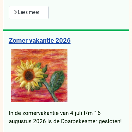
Lees meer …
Zomer vakantie 2026
In de zomervakantie van 4 juli t/m 16
augustus 2026 is de Doarpskeamer gesloten!