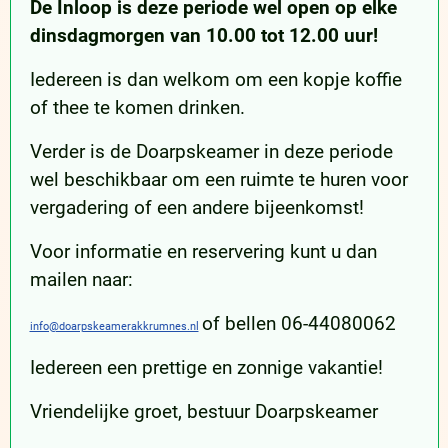
De Inloop is deze periode wel open op elke
dinsdagmorgen van 10.00 tot 12.00 uur!
Iedereen is dan welkom om een kopje koffie
of thee te komen drinken.
Verder is de Doarpskeamer in deze periode
wel beschikbaar om een ruimte te huren voor
vergadering of een andere bijeenkomst!
Voor informatie en reservering kunt u dan
mailen naar:
of bellen 06-44080062
info@doarpskeamerakkrumnes.nl
Iedereen een prettige en zonnige vakantie!
Vriendelijke groet, bestuur Doarpskeamer