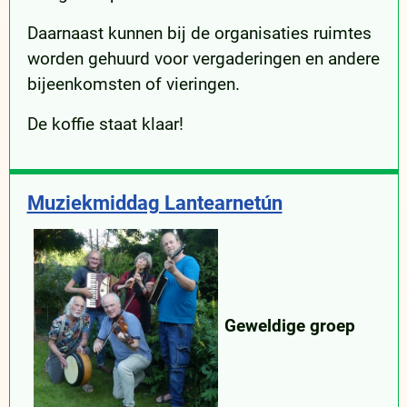
Daarnaast kunnen bij de organisaties ruimtes
worden gehuurd voor vergaderingen en andere
bijeenkomsten of vieringen.
De koffie staat klaar!
Muziekmiddag Lantearnetún
Geweldige groep