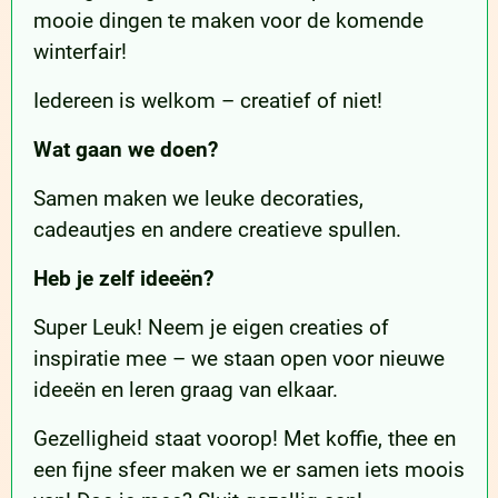
mooie dingen te maken voor de komende
winterfair!
Iedereen is welkom – creatief of niet!
Wat gaan we doen?
Samen maken we leuke decoraties,
cadeautjes en andere creatieve spullen.
Heb je zelf ideeën?
Super Leuk! Neem je eigen creaties of
inspiratie mee – we staan open voor nieuwe
ideeën en leren graag van elkaar.
Gezelligheid staat voorop! Met koffie, thee en
een fijne sfeer maken we er samen iets moois