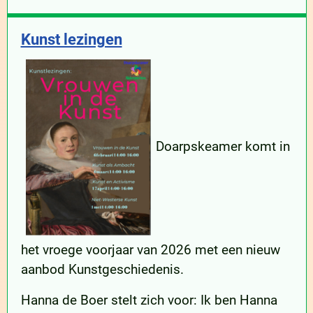
Kunst lezingen
Doarpskeamer komt in
het vroege voorjaar van 2026 met een nieuw
aanbod Kunstgeschiedenis.
Hanna de Boer stelt zich voor: Ik ben Hanna