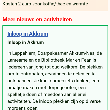
Kosten 2 euro voor koffie/thee en warmte
Meer nieuws en activiteiten
Inloop in Akkrum
Inloop in Akkrum
In Leppehiem, Doarpskeamer Akkrum-Nes, de
Lantearne en de Bibliotheek Mar en Fean is
iedereen van jong tot oud welkom! De plekken
om te ontmoeten, ervaringen te delen en te
ontspannen. Je kunt samen iets drinken, een
praatje maken met dorpsgenoten, een
spelletje doen of meedoen aan allerlei
activiteiten. De inloop plekken zijn op diverse
morgens open.