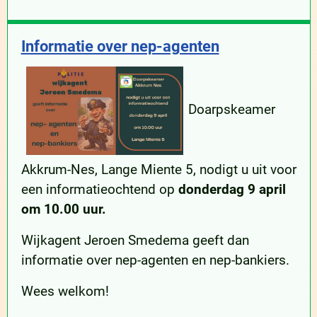
Informatie over nep-agenten
Doarpskeamer
Akkrum-Nes, Lange Miente 5, nodigt u uit voor
een informatieochtend op
donderdag 9 april
om 10.00 uur.
Wijkagent Jeroen Smedema geeft dan
informatie over nep-agenten en nep-bankiers.
Wees welkom!