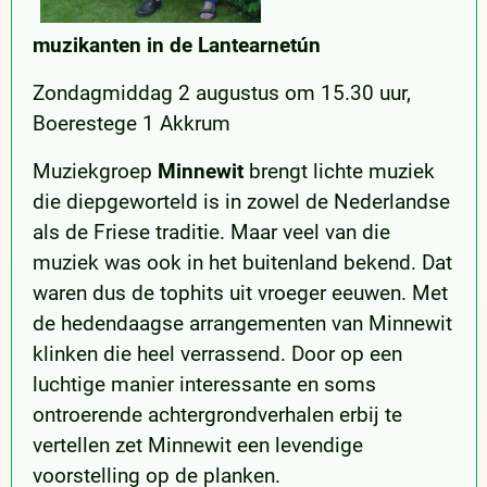
muzikanten in de Lantearnetún
Zondagmiddag 2 augustus om 15.30 uur,
Boerestege 1 Akkrum
Muziekgroep
Minnewit
brengt lichte muziek
die diepgeworteld is in zowel de Nederlandse
als de Friese traditie. Maar veel van die
muziek was ook in het buitenland bekend. Dat
waren dus de tophits uit vroeger eeuwen. Met
de hedendaagse arrangementen van Minnewit
klinken die heel verrassend. Door op een
luchtige manier interessante en soms
ontroerende achtergrondverhalen erbij te
vertellen zet Minnewit een levendige
voorstelling op de planken.