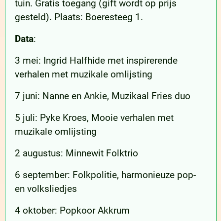
tuin. Gratis toegang (gift wordt op prijs
gesteld). Plaats: Boeresteeg 1.
Data
:
3 mei: Ingrid Halfhide met inspirerende
verhalen met muzikale omlijsting
7 juni: Nanne en Ankie, Muzikaal Fries duo
5 juli: Pyke Kroes, Mooie verhalen met
muzikale omlijsting
2 augustus: Minnewit Folktrio
6 september: Folkpolitie, harmonieuze pop-
en volksliedjes
4 oktober: Popkoor Akkrum