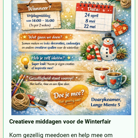
Creatieve middagen
voor de Winterfair
Kom gezellig meedoen en help mee om