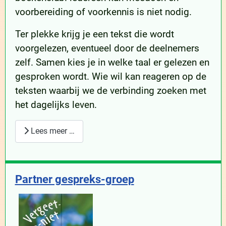
voorbereiding of voorkennis is niet nodig.
Ter plekke krijg je een tekst die wordt
voorgelezen, eventueel door de deelnemers
zelf. Samen kies je in welke taal er gelezen en
gesproken wordt. Wie wil kan reageren op de
teksten waarbij we de verbinding zoeken met
het dagelijks leven.
Lees meer …
Partner gespreks-groep