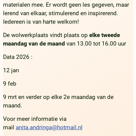
materialen mee. Er wordt geen les gegeven, maar
lerend van elkaar, stimulerend en inspirerend.
Iedereen is van harte welkom!
De wolwerkplaats vindt plaats op
elke tweede
maandag van de maand
van 13.00 tot 16.00 uur
Data 2026 :
12 jan
9 feb
9 mrt en verder op elke 2e maandag van de
maand.
Voor meer informatie via
mail
anita.andringa@hotmail.nl