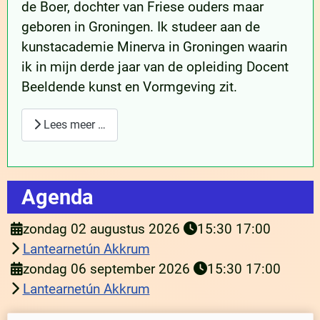
de Boer, dochter van Friese ouders maar
geboren in Groningen. Ik studeer aan de
kunstacademie Minerva in Groningen waarin
ik in mijn derde jaar van de opleiding Docent
Beeldende kunst en Vormgeving zit.
Lees meer …
Agenda
zondag 02 augustus 2026
15:30
17:00
Lantearnetún Akkrum
zondag 06 september 2026
15:30
17:00
Lantearnetún Akkrum