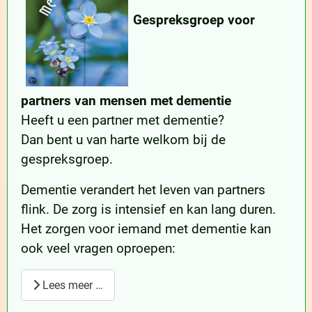
Gespreksgroep voor
partners van mensen met dementie
Heeft u een partner met dementie?
Dan bent u van harte welkom bij de
gespreksgroep.
Dementie verandert het leven van partners
flink. De zorg is intensief en kan lang duren.
Het zorgen voor iemand met dementie kan
ook veel vragen oproepen:
Lees meer …