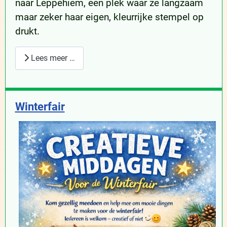
naar Leppehiem, een plek waar ze langzaam
maar zeker haar eigen, kleurrijke stempel op
drukt.
Lees meer …
Winterfair